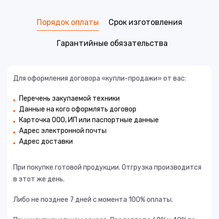
Порядок оплаты
Срок изготовления
Гарантийные обязательства
Для оформления договора «купли-продажи» от вас:
Перечень закупаемой техники
Данные на кого оформлять договор
Карточка ООО, ИП или паспортные данные
Адрес электронной почты
Адрес доставки
При покупке готовой продукции. Отгрузка производится
в этот же день.
Либо не позднее 7 дней с момента 100% оплаты.