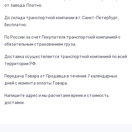
от завода. Платно.
До склада транспортной компании в г. Санкт-Петербург,
бесплатно.
По России за счет Покупателя транспортной компанией с
обязательным страхованием груза.
Доставка осуществляется транспортной компанией по всей
территории РФ.
Передача Товара от Продавца в течение 7 календарных
дней с момента оплаты Товара.
Напишите адрес и мы расчитаем время и стоимость
доставки.