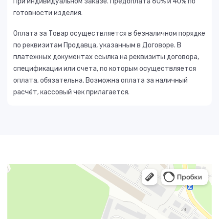
При индивидуальном заказе. Предоплата 60% и 40% по
готовности изделия.
Оплата за Товар осуществляется в безналичном порядке
по реквизитам Продавца, указанным в Договоре. В
платежных документах ссылка на реквизиты договора,
спецификации или счета, по которым осуществляется
оплата, обязательна. Возможна оплата за наличный
расчёт, кассовый чек прилагается.