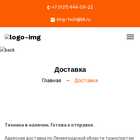
+7 (921) 444-09-22
king-tech@bk.ru
Of
Доставка
Главная
Доставка
Техника в наличии. Готова к отправке.
Адресная доставка по Ленинградской области транспортом